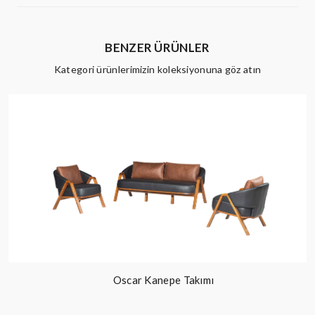
BENZER ÜRÜNLER
Kategori ürünlerimizin koleksiyonuna göz atın
Oscar Kanepe Takımı