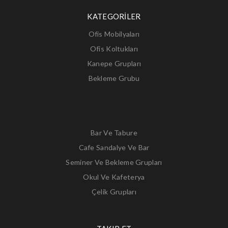
KATEGORİLER
Ofis Mobilyaları
Ofis Koltukları
Kanepe Grupları
Bekleme Grubu
Bar Ve Tabure
Cafe Sandalye Ve Bar
Seminer Ve Bekleme Grupları
Okul Ve Kafeterya
Çelik Grupları