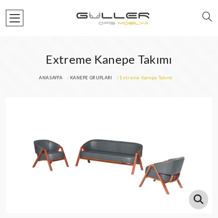
Extreme Kanepe Takımı
ANA SAYFA
KANEPE GRUPLARI
Extreme Kanepe Takımı